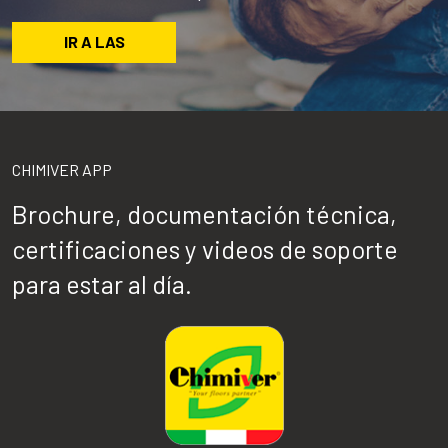
IR A LAS
CHIMIVER APP
Brochure, documentación técnica,
certificaciones y videos de soporte
para estar al día.