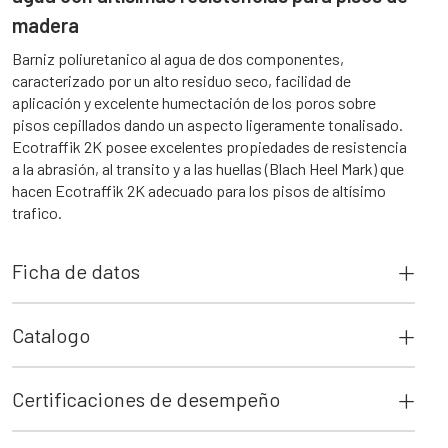
madera
Barniz poliuretanico al agua de dos componentes,
caracterizado por un alto residuo seco, facilidad de
aplicación y excelente humectación de los poros sobre
pisos cepillados dando un aspecto ligeramente tonalisado.
Ecotraffik 2K posee excelentes propiedades de resistencia
a la abrasión, al transito y a las huellas (Blach Heel Mark) que
hacen Ecotraffik 2K adecuado para los pisos de altísimo
trafico.
Ficha de datos
Catalogo
Certificaciones de desempeño