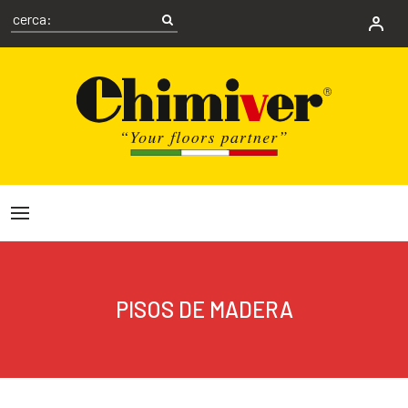
PISOS DE MADERA