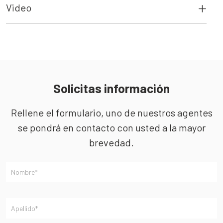
Video
Solicitas información
Rellene el formulario, uno de nuestros agentes
se pondrá en contacto con usted a la mayor
brevedad.