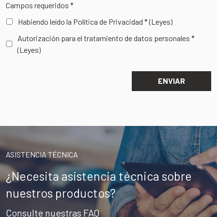
Campos requeridos *
Habiendo leído la Política de Privacidad *
(Leyes)
Autorización para el tratamiento de datos personales *
(Leyes)
ASISTENCIA TÉCNICA
¿Necesita asistencia técnica sobre
nuestros productos?
Consulte nuestras FAQ