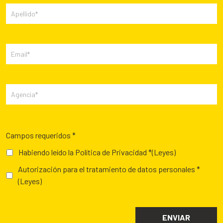
Campos requeridos *
Habiendo leído la Política de Privacidad *
(Leyes)
Autorización para el tratamiento de datos personales *
(Leyes)