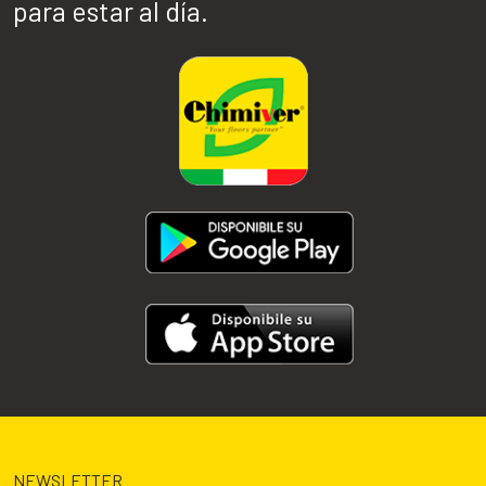
para estar al día.
NEWSLETTER