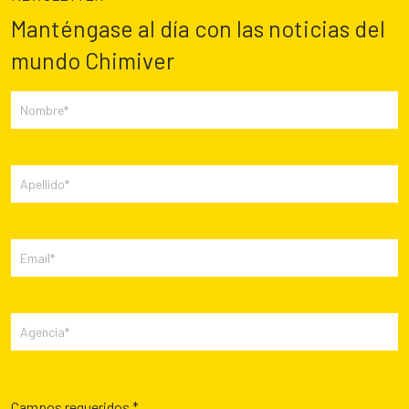
Manténgase al día con las noticias del
mundo Chimiver
Campos requeridos *