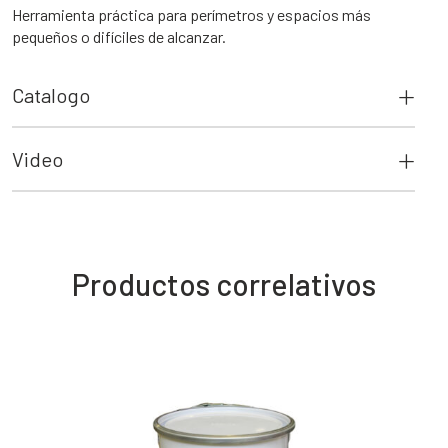
Herramienta práctica para perímetros y espacios más
pequeños o difíciles de alcanzar.
Catalogo
Video
Productos correlativos