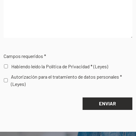
Campos requeridos *
Habiendo leído la Política de Privacidad *
(Leyes)
Autorización para el tratamiento de datos personales *
(Leyes)