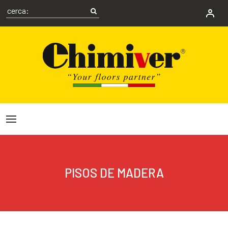
PISOS DE MADERA