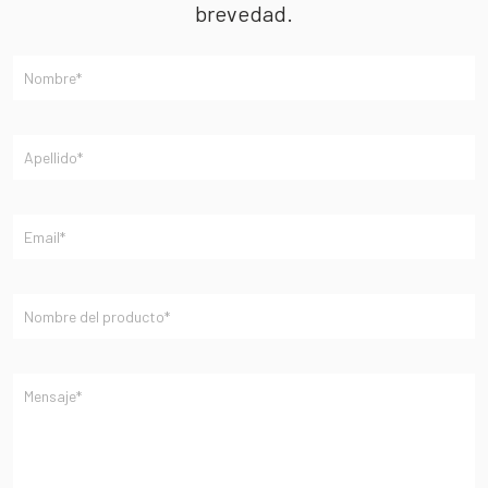
brevedad.