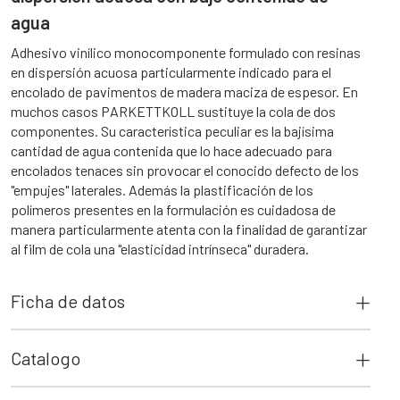
agua
Adhesivo vinílico monocomponente formulado con resinas
en dispersión acuosa particularmente indicado para el
encolado de pavimentos de madera maciza de espesor. En
muchos casos PARKETTKOLL sustituye la cola de dos
componentes. Su característica peculiar es la bajísima
cantidad de agua contenida que lo hace adecuado para
encolados tenaces sin provocar el conocido defecto de los
"empujes" laterales. Además la plastificación de los
polímeros presentes en la formulación es cuidadosa de
manera particularmente atenta con la finalidad de garantizar
al film de cola una "elasticidad intrínseca" duradera.
Ficha de datos
Catalogo