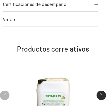
Certificaciones de desempeño
Video
Productos correlativos