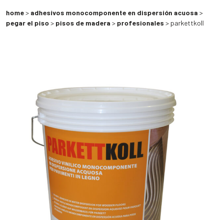
home
>
adhesivos monocomponente en dispersión acuosa
>
pegar el piso
>
pisos de madera
>
profesionales
> parkettkoll