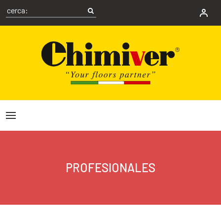
PROFESIONALES