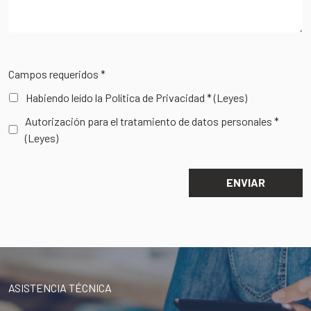
Campos requeridos *
Habiendo leído la Política de Privacidad *
(Leyes)
Autorización para el tratamiento de datos personales *
(Leyes)
ASISTENCIA TÉCNICA