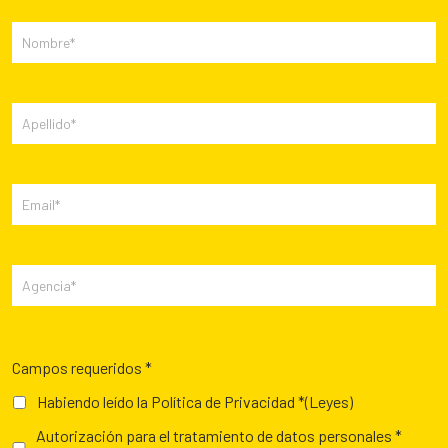
Campos requeridos *
Habiendo leído la Política de Privacidad *
(Leyes)
Autorización para el tratamiento de datos personales *