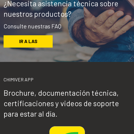
¿Necesita asistencia técnica sobre
nuestros productos?
Consulte nuestras FAQ
IR A LAS
CHIMIVER APP
Brochure, documentación técnica,
certificaciones y videos de soporte
para estar al día.