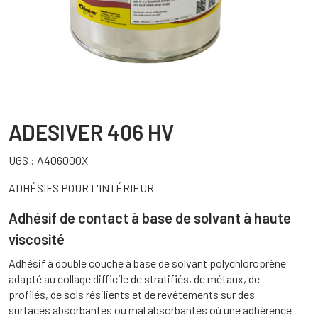
ADESIVER 406 HV
UGS :
A406000X
ADHÉSIFS POUR L'INTÉRIEUR
Adhésif de contact à base de solvant à haute
viscosité
Adhésif à double couche à base de solvant polychloroprène
adapté au collage difficile de stratifiés, de métaux, de
profilés, de sols résilients et de revêtements sur des
surfaces absorbantes ou mal absorbantes où une adhérence