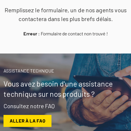
Remplissez le formulaire, un de nos agents vous
contactera dans les plus brefs délais.
Erreur :
Formulaire de contact non trouvé !
ASSISTANCE TECHNIQUE
Vous avez besoin d'une assistance
technique sur nos produits ?
Consultez notre FAQ
ALLER À LA FAQ