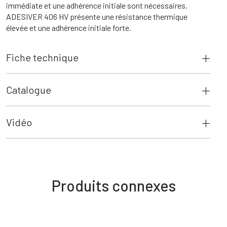
immédiate et une adhérence initiale sont nécessaires.
ADESIVER 406 HV présente une résistance thermique
élevée et une adhérence initiale forte.
Fiche technique
Catalogue
Vidéo
Produits connexes