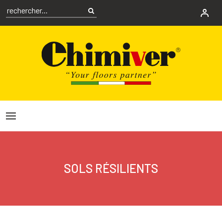
SOLS RÉSILIENTS