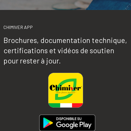
CHIMIVER APP
Brochures, documentation technique,
certifications et vidéos de soutien
pour rester à jour.