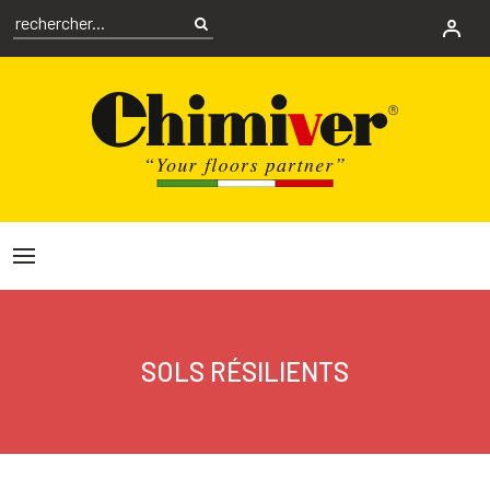
SOLS RÉSILIENTS