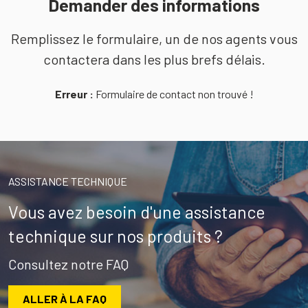
Demander des informations
Remplissez le formulaire, un de nos agents vous
contactera dans les plus brefs délais.
Erreur :
Formulaire de contact non trouvé !
ASSISTANCE TECHNIQUE
Vous avez besoin d'une assistance
technique sur nos produits ?
Consultez notre FAQ
ALLER À LA FAQ