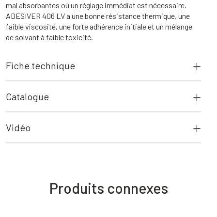
mal absorbantes où un réglage immédiat est nécessaire.
ADESIVER 406 LV a une bonne résistance thermique, une
faible viscosité, une forte adhérence initiale et un mélange
de solvant à faible toxicité.
Fiche technique
Catalogue
Vidéo
Produits connexes