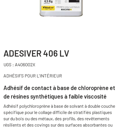
ADESIVER 406 LV
UGS :
A406002X
ADHÉSIFS POUR L'INTÉRIEUR
Adhésif de contact à base de chloroprène et
de résines synthétiques à faible viscosité
Adhésif polychloroprène à base de solvant à double couche
spécifique pour le collage difficile de stratifiés plastiques
sur du bois ou des métaux, des profils, des revêtements
résilients et des covings sur des surfaces absorbantes ou