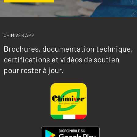
CHIMIVER APP
Brochures, documentation technique,
certifications et vidéos de soutien
pour rester à jour.