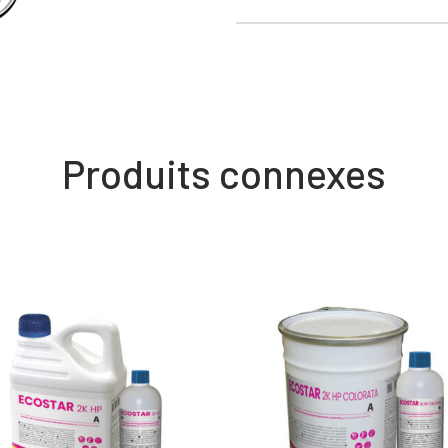
Produits connexes