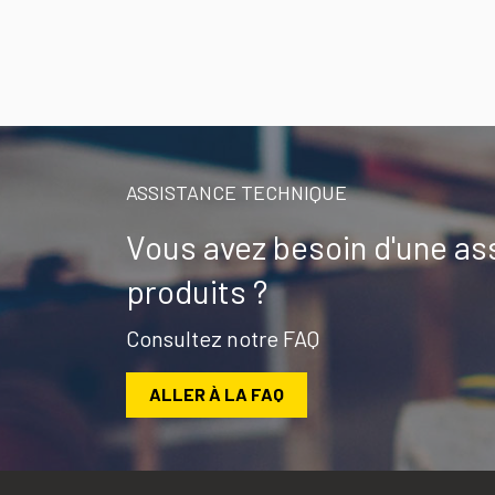
ASSISTANCE TECHNIQUE
Vous avez besoin d'une as
produits ?
Consultez notre FAQ
ALLER À LA FAQ