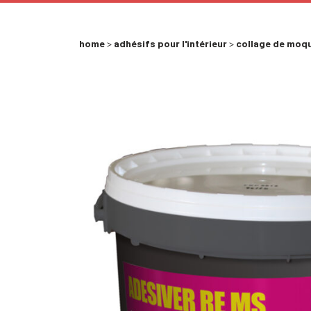
home
>
adhésifs pour l'intérieur
>
collage de moqu