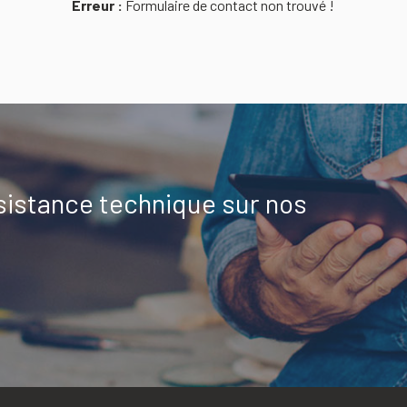
Erreur :
Formulaire de contact non trouvé !
sistance technique sur nos