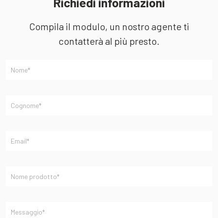
Richiedi informazioni
Compila il modulo, un nostro agente ti
contatterà al più presto.