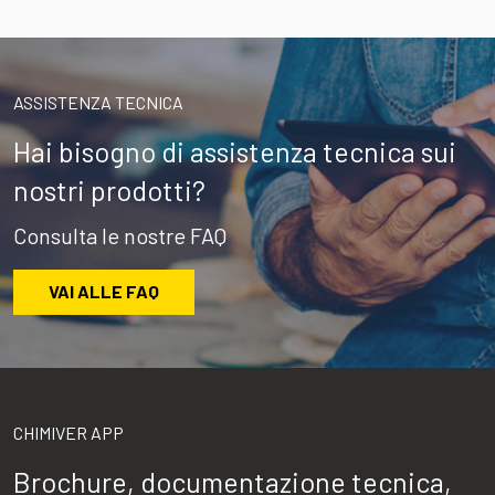
ASSISTENZA TECNICA
Hai bisogno di assistenza tecnica sui
nostri prodotti?
Consulta le nostre FAQ
VAI ALLE FAQ
CHIMIVER APP
Brochure, documentazione tecnica,