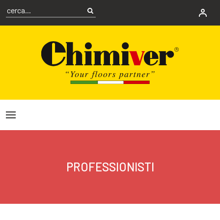
PROFESSIONISTI