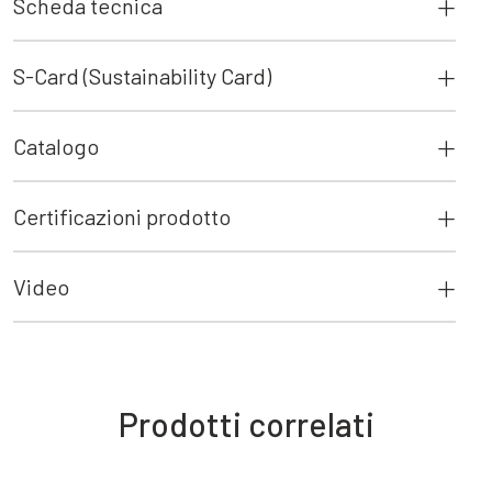
Scheda tecnica
S-Card (Sustainability Card)
Catalogo
Certificazioni prodotto
Video
Prodotti correlati