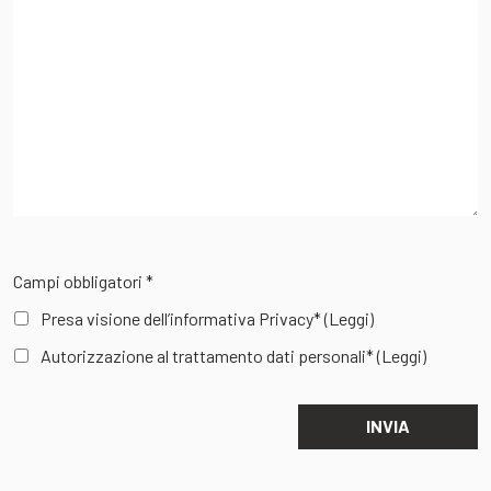
Campi obbligatori *
Presa visione dell’informativa Privacy*
(Leggi)
Autorizzazione al trattamento dati personali*
(Leggi)