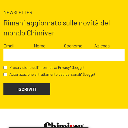
NEWSLETTER
Rimani aggiornato sulle novità del
mondo Chimiver
Email
Nome
Cognome
Azienda
Presa visione dell’informativa Privacy*
(Leggi)
Autorizzazione al trattamento dati personali*
(Leggi)