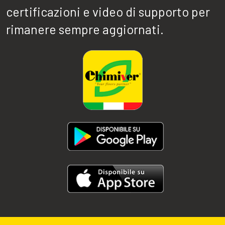
certificazioni e video di supporto per
rimanere sempre aggiornati.