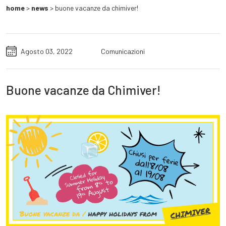
home
>
news
>
buone vacanze da chimiver!
Agosto 03, 2022
Comunicazioni
Buone vacanze da Chimiver!