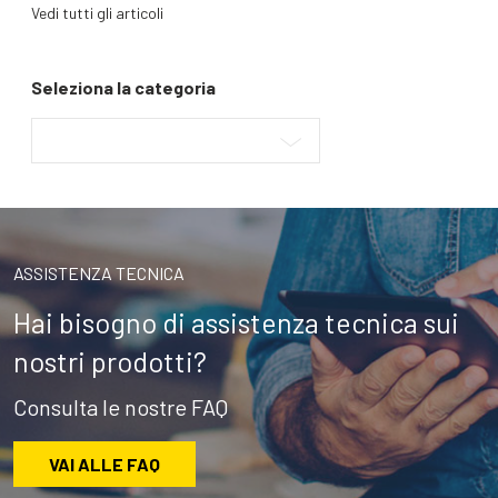
Vedi tutti gli articoli
Seleziona la categoria
ASSISTENZA TECNICA
Hai bisogno di assistenza tecnica sui
nostri prodotti?
Consulta le nostre FAQ
VAI ALLE FAQ