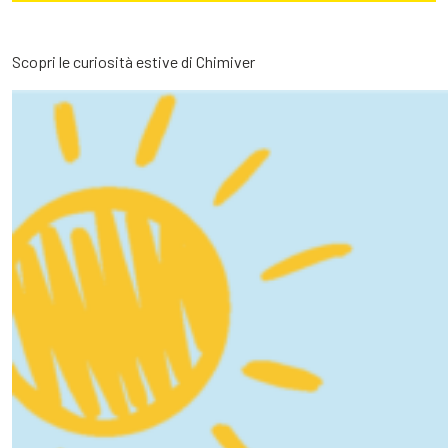
Scopri le curiosità estive di Chimiver