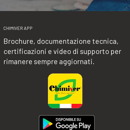
CHIMIVER APP
Brochure, documentazione tecnica,
certificazioni e video di supporto per
rimanere sempre aggiornati.