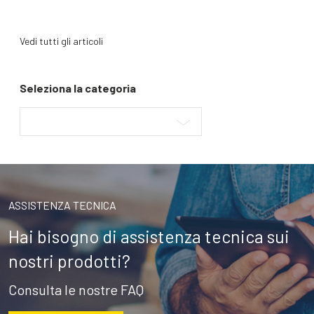
Vedi tutti gli articoli
Seleziona la categoria
ASSISTENZA TECNICA
Hai bisogno di assistenza tecnica sui
nostri prodotti?
Consulta le nostre FAQ