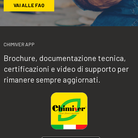
VAI ALLE FAQ
CHIMIVER APP
Brochure, documentazione tecnica,
certificazioni e video di supporto per
rimanere sempre aggiornati.