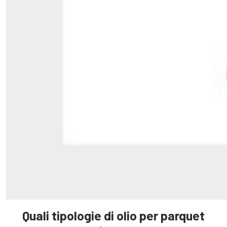
Quali tipologie di olio per parquet