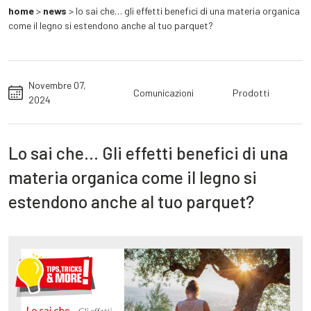
home
>
news
>
lo sai che… gli effetti benefici di una materia organica
come il legno si estendono anche al tuo parquet?
Novembre 07,
Comunicazioni
Prodotti
2024
Lo sai che… Gli effetti benefici di una
materia organica come il legno si
estendono anche al tuo parquet?