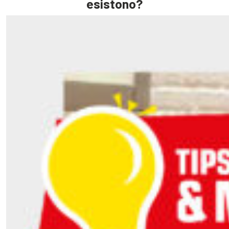
esistono?