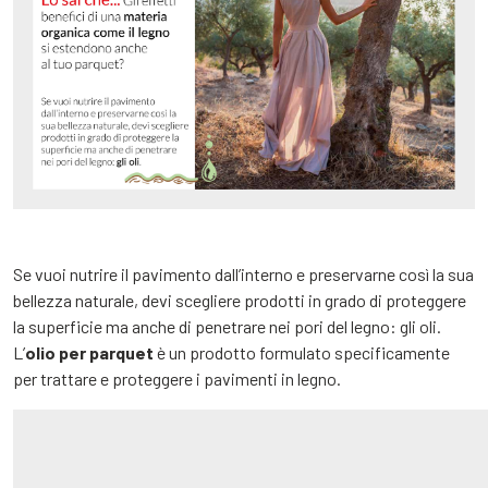
Se vuoi nutrire il pavimento dall’interno e preservarne così la sua
bellezza naturale, devi scegliere prodotti in grado di proteggere
la superficie ma anche di penetrare nei pori del legno: gli oli.
L’
olio per parquet
è un prodotto formulato specificamente
per trattare e proteggere i pavimenti in legno.