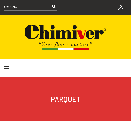
PARQUET