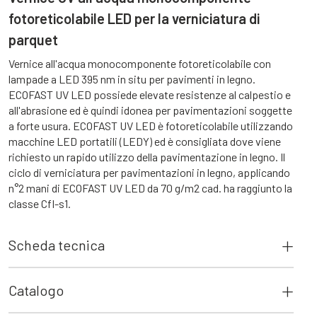
fotoreticolabile LED per la verniciatura di
parquet
Vernice all'acqua monocomponente fotoreticolabile con
lampade a LED 395 nm in situ per pavimenti in legno.
ECOFAST UV LED possiede elevate resistenze al calpestio e
all'abrasione ed è quindi idonea per pavimentazioni soggette
a forte usura. ECOFAST UV LED è fotoreticolabile utilizzando
macchine LED portatili (LEDY) ed è consigliata dove viene
richiesto un rapido utilizzo della pavimentazione in legno. Il
ciclo di verniciatura per pavimentazioni in legno, applicando
n°2 mani di ECOFAST UV LED da 70 g/m2 cad. ha raggiunto la
classe Cfl-s1.
Scheda tecnica
Catalogo