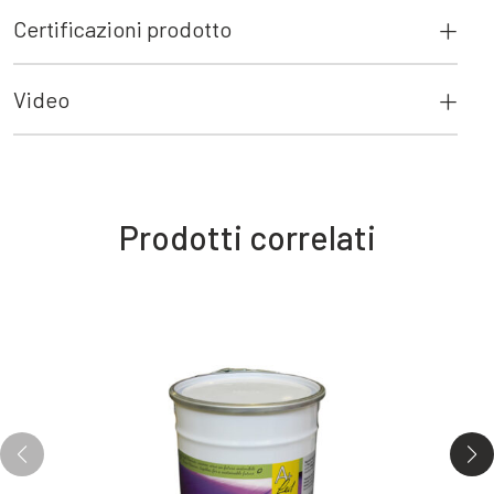
Certificazioni prodotto
Video
Prodotti correlati