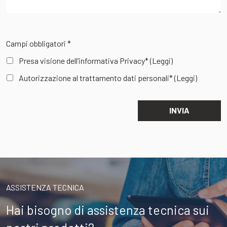
Campi obbligatori *
Presa visione dell’informativa Privacy*
(Leggi)
Autorizzazione al trattamento dati personali*
(Leggi)
ASSISTENZA TECNICA
Hai bisogno di assistenza tecnica sui