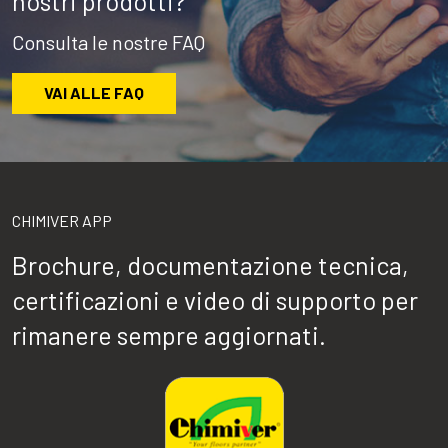
nostri prodotti?
Consulta le nostre FAQ
VAI ALLE FAQ
CHIMIVER APP
Brochure, documentazione tecnica,
certificazioni e video di supporto per
rimanere sempre aggiornati.