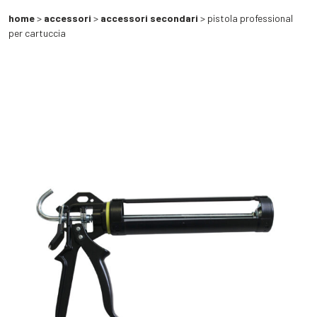
home
>
accessori
>
accessori secondari
> pistola professional
per cartuccia