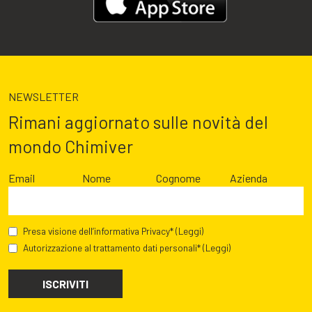
NEWSLETTER
Rimani aggiornato sulle novità del
mondo Chimiver
Email
Nome
Cognome
Azienda
Presa visione dell’informativa Privacy*
(Leggi)
Autorizzazione al trattamento dati personali*
(Leggi)