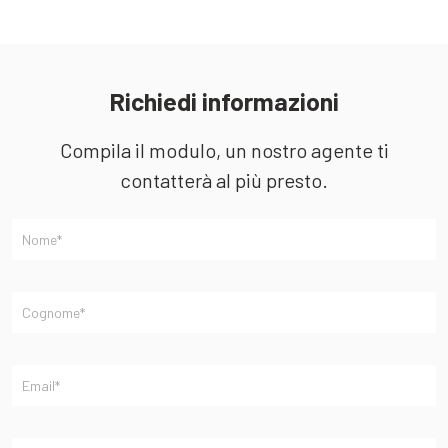
Richiedi informazioni
Compila il modulo, un nostro agente ti
contatterà al più presto.