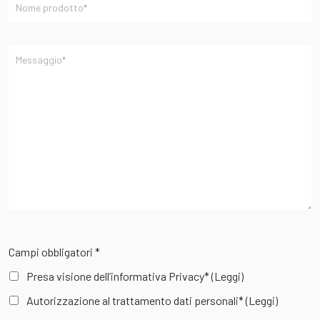
Campi obbligatori *
Presa visione dell’informativa Privacy*
(Leggi)
Autorizzazione al trattamento dati personali*
(Leggi)