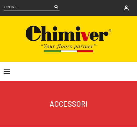
ACCESSORI