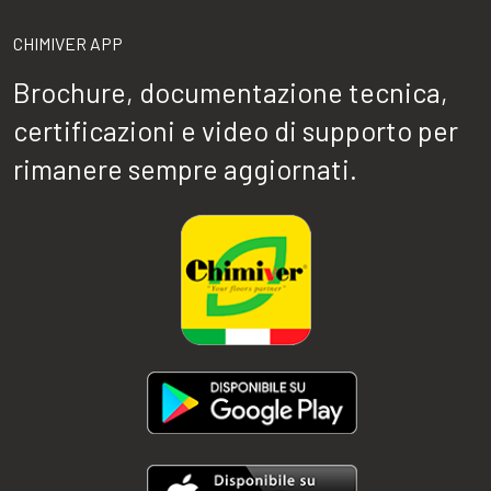
CHIMIVER APP
Brochure, documentazione tecnica,
certificazioni e video di supporto per
rimanere sempre aggiornati.