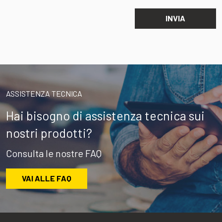
ASSISTENZA TECNICA
Hai bisogno di assistenza tecnica sui
nostri prodotti?
Consulta le nostre FAQ
VAI ALLE FAQ