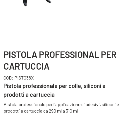
PISTOLA PROFESSIONAL PER
CARTUCCIA
COD:
PIST038X
Pistola professionale per colle, siliconi e
prodotti a cartuccia
Pistola professionale per l'applicazione di adesivi, siliconi e
prodotti a cartuccia da 290 ml a 310 ml