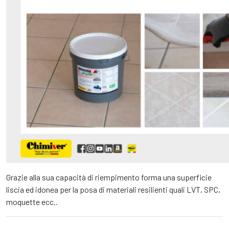
Grazie alla sua capacità di riempimento forma una superficie
liscia ed idonea per la posa di materiali resilienti quali LVT, SPC,
moquette ecc..