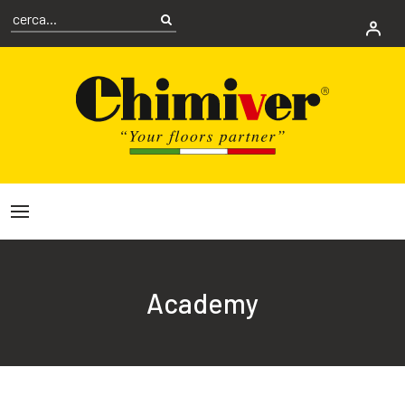
Academy