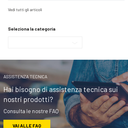
Vedi tutti gli articoli
Seleziona la categoria
ASSISTENZA TECNICA
Hai bisogno di assistenza tecnica sui
nostri prodotti?
Consulta le nostre FAQ
VAI ALLE FAQ