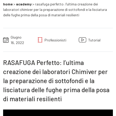
home
>
academy
>
rasafuga perfetto: l’ultima creazione dei
laboratori chimiver per la preparazione di sottofondi e la lisciatura
delle fughe prima della posa di materiali resilienti
Giugno
Professionisti
Tutorial
16, 2022
RASAFUGA Perfetto: l’ultima
creazione dei laboratori Chimiver per
la preparazione di sottofondi e la
lisciatura delle fughe prima della posa
di materiali resilienti