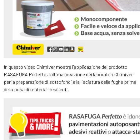
In questo video Chimiver mostra l’applicazione del prodotto
RASAFUGA Perfetto, l’ultima creazione dei laboratori Chimiver
per la preparazione di sottofondi e la lisciatura delle fughe prima
della posa di materiali resilienti.