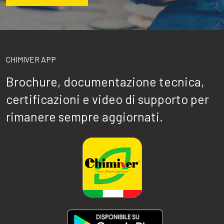
CHIMIVER APP
Brochure, documentazione tecnica,
certificazioni e video di supporto per
rimanere sempre aggiornati.