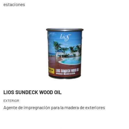
estaciones
LIOS SUNDECK WOOD OIL
EXTERIOR
Agente de impregnación para la madera de exteriores