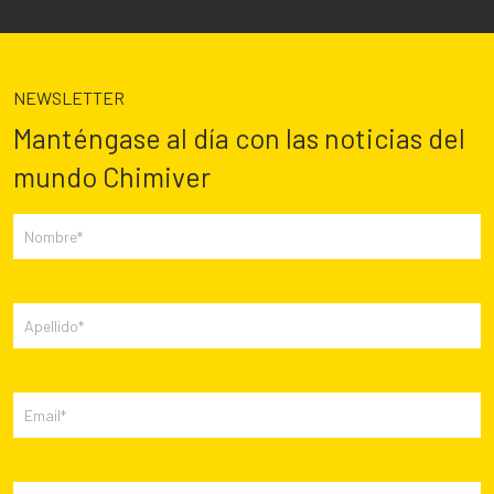
NEWSLETTER
Manténgase al día con las noticias del
mundo Chimiver