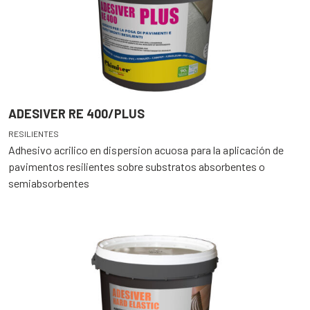
ADESIVER RE 400/PLUS
RESILIENTES
Adhesivo acrilico en dispersion acuosa para la aplicación de
pavimentos resilientes sobre substratos absorbentes o
semiabsorbentes