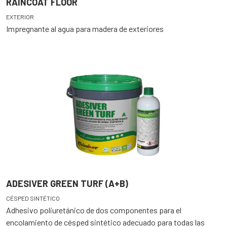
RAINCOAT FLOOR
EXTERIOR
Impregnante al agua para madera de exteriores
ADESIVER GREEN TURF (A+B)
CÉSPED SINTÉTICO
Adhesivo poliuretánico de dos componentes para el
encolamiento de césped sintético adecuado para todas las