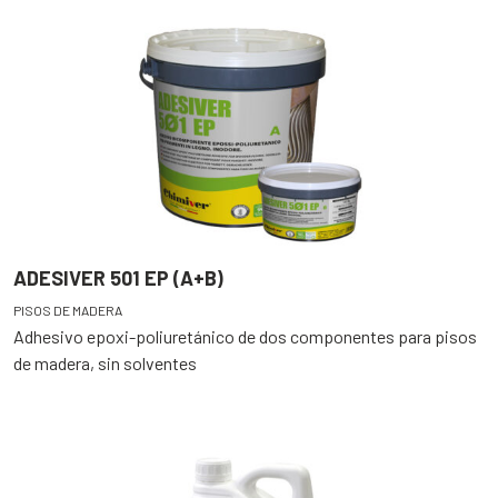
ADESIVER 501 EP (A+B)
PISOS DE MADERA
Adhesivo epoxi-poliuretánico de dos componentes para pisos
de madera, sin solventes