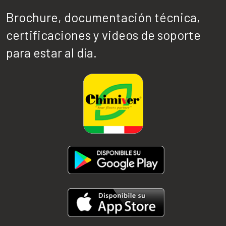
Brochure, documentación técnica,
certificaciones y videos de soporte
para estar al día.