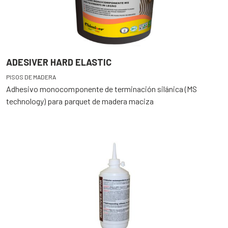
ADESIVER HARD ELASTIC
PISOS DE MADERA
Adhesivo monocomponente de terminación silánica (MS
technology) para parquet de madera maciza