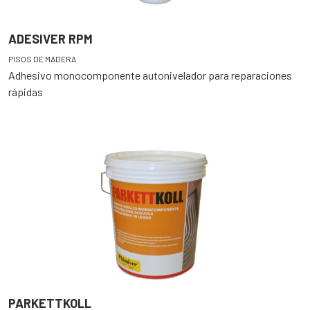
ADESIVER RPM
PISOS DE MADERA
Adhesivo monocomponente autonivelador para reparaciones
rápidas
PARKETTKOLL