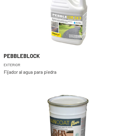
PEBBLEBLOCK
EXTERIOR
Fijador al agua para piedra