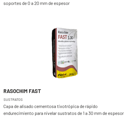
soportes de 0 a 20 mm de espesor
RASOCHIM FAST
SUSTRATOS
Capa de alisado cementosa tixotrópica de rápido
endurecimiento para nivelar sustratos de 1 a 30 mm de espesor