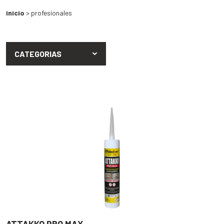
inicio
> profesionales
CATEGORIAS