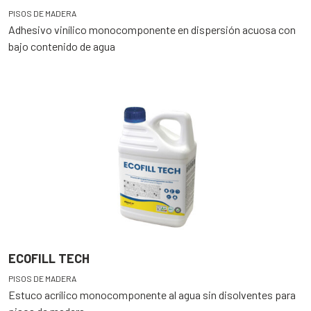
PISOS DE MADERA
Adhesivo vinílico monocomponente en dispersión acuosa con
bajo contenido de agua
ECOFILL TECH
PISOS DE MADERA
Estuco acrílico monocomponente al agua sin disolventes para