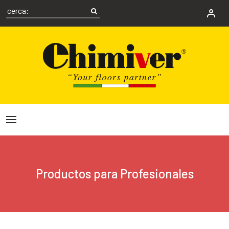
Productos para Profesionales