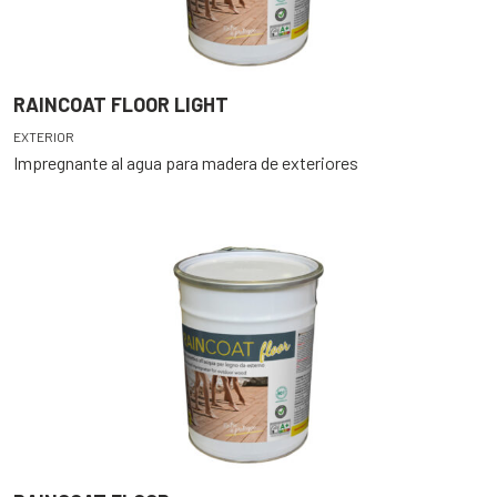
RAINCOAT FLOOR LIGHT
EXTERIOR
Impregnante al agua para madera de exteriores