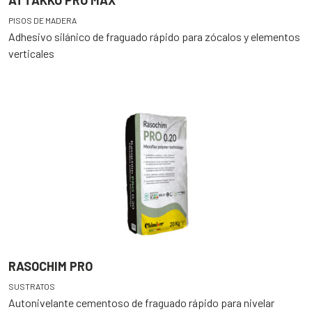
ATTAKKO PRO MAX
PISOS DE MADERA
Adhesivo silánico de fraguado rápido para zócalos y elementos
verticales
RASOCHIM PRO
SUSTRATOS
Autonivelante cementoso de fraguado rápido para nivelar