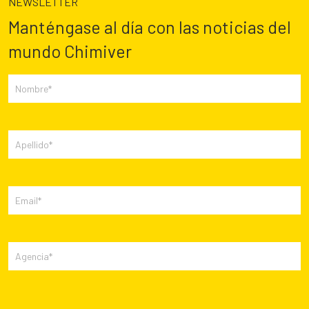
NEWSLETTER
Manténgase al día con las noticias del
mundo Chimiver