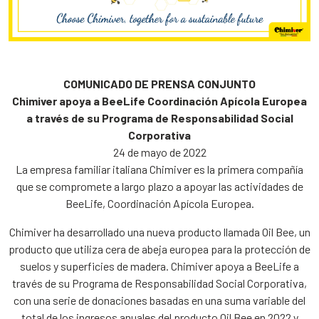
COMUNICADO DE PRENSA CONJUNTO
Chimiver apoya a BeeLife Coordinación Apícola Europea
a través de su Programa de Responsabilidad Social
Corporativa
24 de mayo de 2022
La empresa familiar italiana Chimiver es la primera compañía
que se compromete a largo plazo a apoyar las actividades de
BeeLife, Coordinación Apícola Europea.
Chimiver ha desarrollado una nueva producto llamada Oil Bee, un
producto que utiliza cera de abeja europea para la protección de
suelos y superficies de madera. Chimiver apoya a BeeLife a
través de su Programa de Responsabilidad Social Corporativa,
con una serie de donaciones basadas en una suma variable del
total de los ingresos anuales del producto Oil Bee en 2022 y