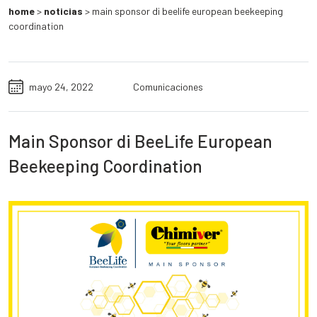
home
>
noticias
>
main sponsor di beelife european beekeeping
coordination
mayo 24, 2022
Comunicaciones
Main Sponsor di BeeLife European
Beekeeping Coordination