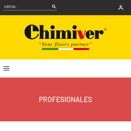
PROFESIONALES