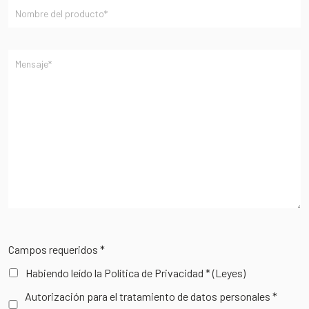
Campos requeridos *
Habiendo leído la Política de Privacidad *
(Leyes)
Autorización para el tratamiento de datos personales *