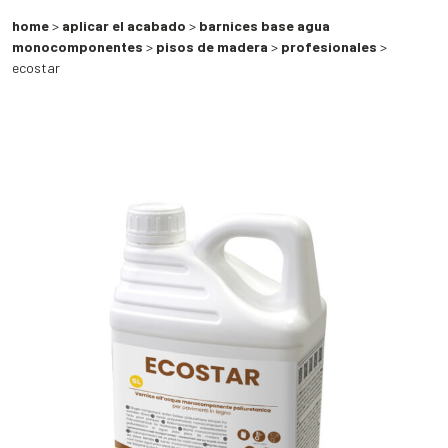
home
>
aplicar el acabado
>
barnices base agua
monocomponentes
>
pisos de madera
>
profesionales
>
ecostar