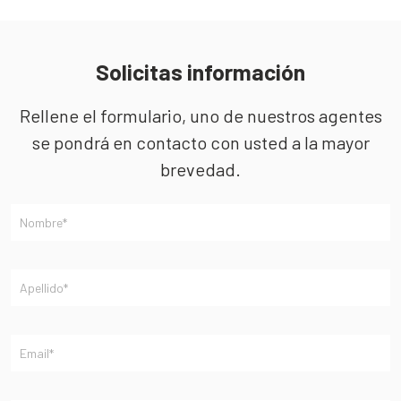
Solicitas información
Rellene el formulario, uno de nuestros agentes
se pondrá en contacto con usted a la mayor
brevedad.