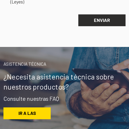
(Leyes)
ASISTENCIA TÉCNICA
¿Necesita asistencia técnica sobre
nuestros productos?
Consulte nuestras FAQ
IR A LAS