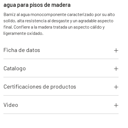
agua para pisos de madera
Barniz al agua monocomponente caracterizado por su alto
solido, alta resistencia al desgaste y un agradable aspecto
final. Confiere a la madera tratada un aspecto cálido y
ligeramente oxidado.
Ficha de datos
Catalogo
Certificaciones de productos
Video