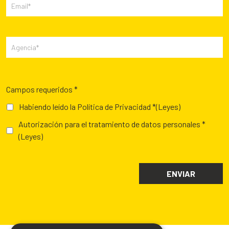
Campos requeridos *
Habiendo leído la Política de Privacidad *
(Leyes)
Autorización para el tratamiento de datos personales *
(Leyes)