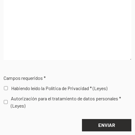
Campos requeridos *
Habiendo leído la Política de Privacidad *
(Leyes)
Autorización para el tratamiento de datos personales *
(Leyes)