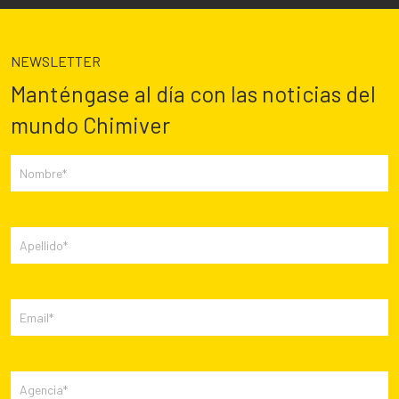
NEWSLETTER
Manténgase al día con las noticias del
mundo Chimiver