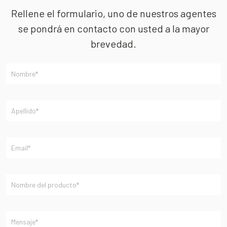
Rellene el formulario, uno de nuestros agentes
se pondrá en contacto con usted a la mayor
brevedad.