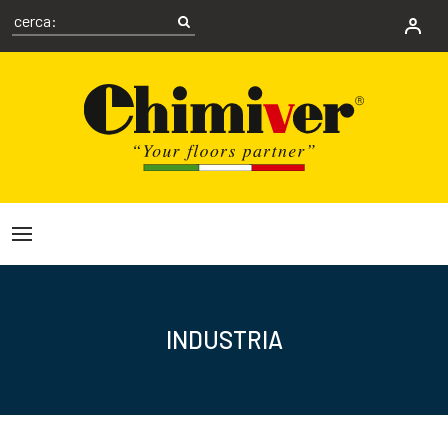
INDUSTRIA