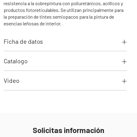
resistencia a la sobrepintura con poliuretánicos, acrílicos y
productos fotoreticulables. Se utilizan principalmente para
la preparación de tintes semiopacos para la pintura de
esencias leñosas de interior.
Ficha de datos
Catalogo
Video
Solicitas información