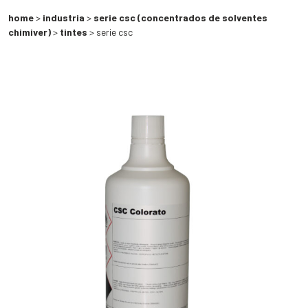
home
>
industria
>
serie csc (concentrados de solventes
chimiver)
>
tintes
> serie csc