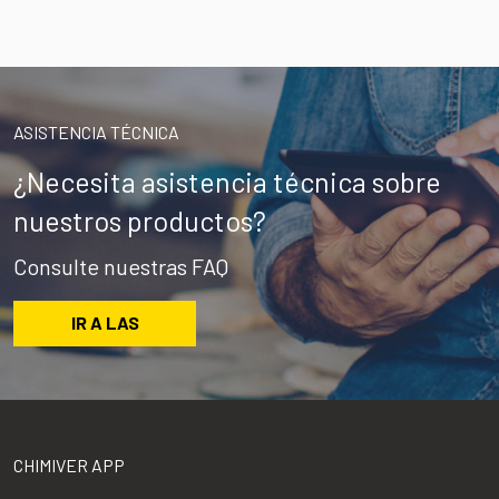
ASISTENCIA TÉCNICA
¿Necesita asistencia técnica sobre
nuestros productos?
Consulte nuestras FAQ
IR A LAS
CHIMIVER APP