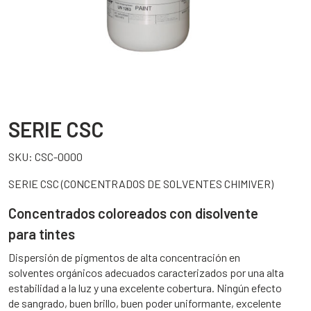
SERIE CSC
SKU:
CSC-0000
SERIE CSC (CONCENTRADOS DE SOLVENTES CHIMIVER)
Concentrados coloreados con disolvente
para tintes
Dispersión de pigmentos de alta concentración en
solventes orgánicos adecuados caracterizados por una alta
estabilidad a la luz y una excelente cobertura. Ningún efecto
de sangrado, buen brillo, buen poder uniformante, excelente