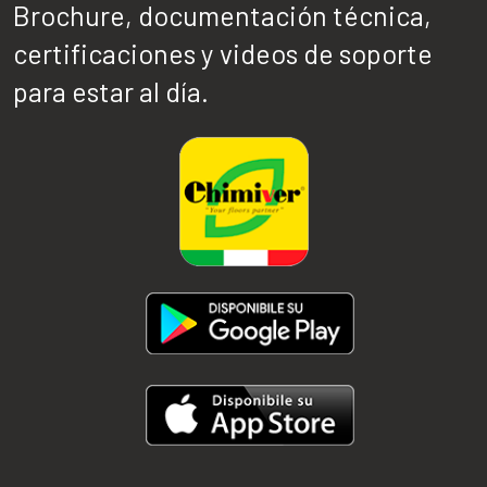
Brochure, documentación técnica,
certificaciones y videos de soporte
para estar al día.