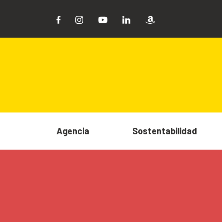
Agencia
Sostentabilidad