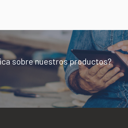
nica sobre nuestros productos?