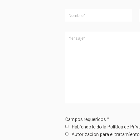
Campos requeridos *
Habiendo leído la Política de Pri
Autorización para el tratamiento