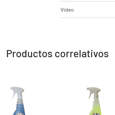
Video
Productos correlativos