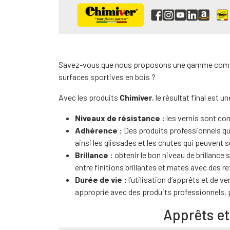
Savez-vous que nous proposons une gamme complè
surfaces sportives en bois ?
Avec les produits
Chimiver
, le résultat final est
Niveaux de résistance :
les vernis sont co
Adhérence :
Des produits professionnels qui
ainsi les glissades et les chutes qui peuvent 
Brillance :
obtenir le bon niveau de brillance s
entre finitions brillantes et mates avec des r
Durée de vie :
l’utilisation d’apprêts et de v
approprié avec des produits professionnels, pe
Apprêts et