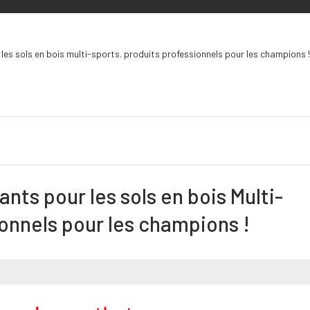
les sols en bois multi-sports. produits professionnels pour les champions !
nts pour les sols en bois Multi-
ionnels pour les champions !