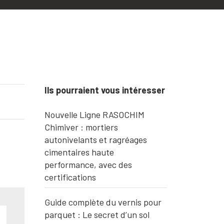
Ils pourraient vous intéresser
Nouvelle Ligne RASOCHIM
Chimiver : mortiers
autonivelants et ragréages
cimentaires haute
performance, avec des
certifications
Guide complète du vernis pour
parquet : Le secret d’un sol