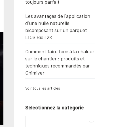
toujours parfait
Les avantages de l'application
d'une huile naturelle
bicomposant sur un parquet :
LIOS Bioil 2K
Comment faire face à la chaleur
sur le chantier : produits et
techniques recommandés par
Chimiver
Voir tous les articles
Sélectionnez la catégorie