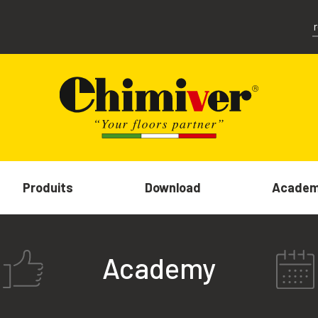
Produits
Download
Acade
Academy