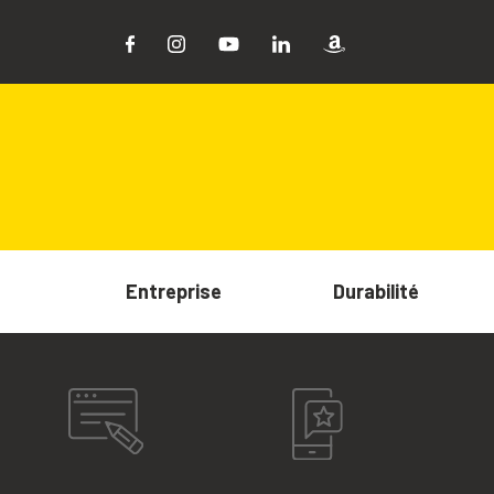
Entreprise
Durabilité