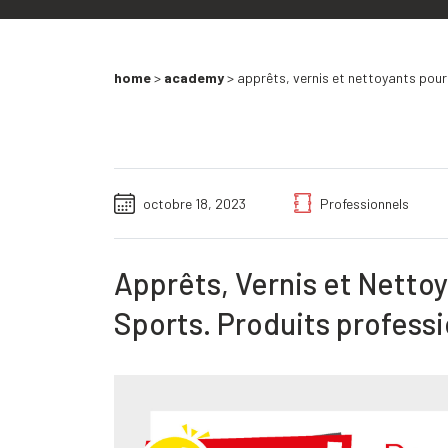
home
>
academy
>
apprêts, vernis et nettoyants pour 
octobre 18, 2023
Professionnels
Apprêts, Vernis et Nettoya
Sports. Produits profess