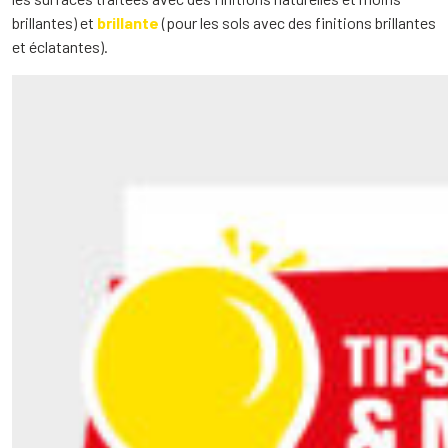
brillantes) et
brillante
(pour les sols avec des finitions brillantes
et éclatantes).