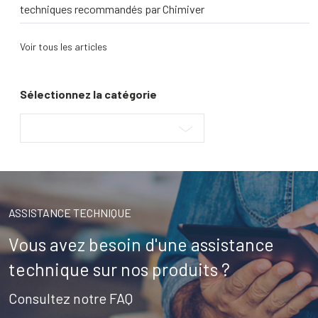
techniques recommandés par Chimiver
Voir tous les articles
Sélectionnez la catégorie
ASSISTANCE TECHNIQUE
Vous avez besoin d'une assistance
technique sur nos produits ?
Consultez notre FAQ