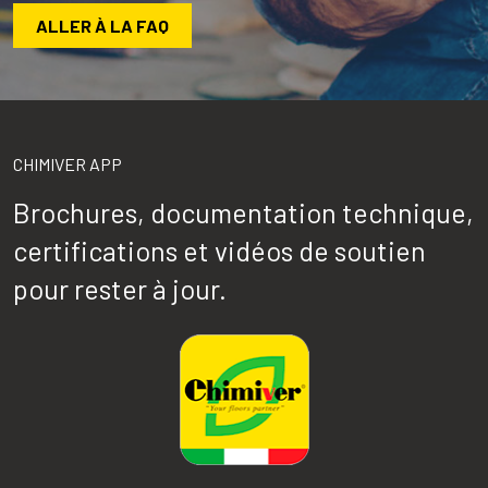
ALLER À LA FAQ
CHIMIVER APP
Brochures, documentation technique,
certifications et vidéos de soutien
pour rester à jour.