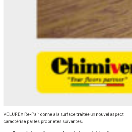
VELUREX Re-Pair donne à la surface traitée un nouvel aspect
caractérisé par les propriétés suivantes: