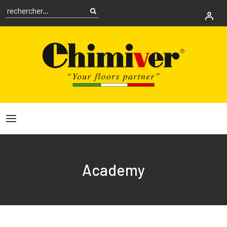
Academy