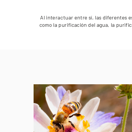
Al interactuar entre sí, las diferentes
como la purificación del agua, la purific