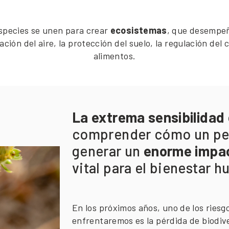
 especies se unen para crear
ecosistemas
, que desemp
ación del aire, la protección del suelo, la regulación del
alimentos.
La extrema sensibilidad 
comprender cómo un pe
generar un
enorme impac
vital para el bienestar 
En los próximos años, uno de los riesg
enfrentaremos es la pérdida de biodive