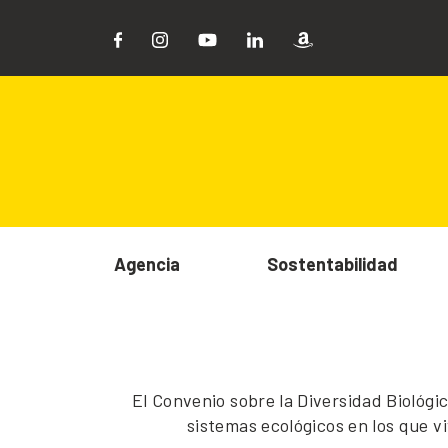
Agencia
Sostentabilidad
El Convenio sobre la Diversidad Biológi
sistemas ecológicos en los que v