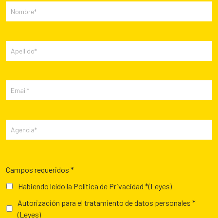
Campos requeridos *
Habiendo leído la Política de Privacidad *
(Leyes)
Autorización para el tratamiento de datos personales *
(Leyes)