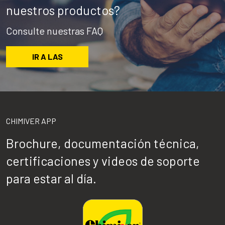
nuestros productos?
Consulte nuestras FAQ
IR A LAS
CHIMIVER APP
Brochure, documentación técnica,
certificaciones y videos de soporte
para estar al día.