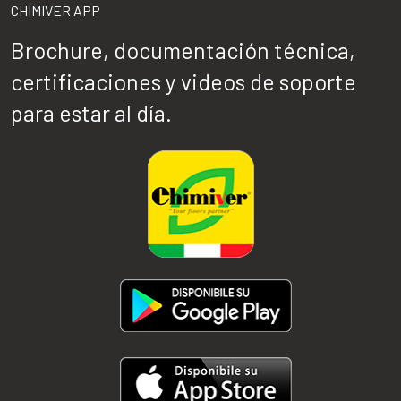
CHIMIVER APP
Brochure, documentación técnica,
certificaciones y videos de soporte
para estar al día.