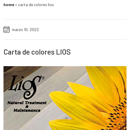
home
>
carta de colores lios
marzo 10, 2022
Carta de colores LIOS