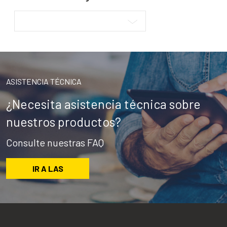
ASISTENCIA TÉCNICA
¿Necesita asistencia técnica sobre
nuestros productos?
Consulte nuestras FAQ
IR A LAS