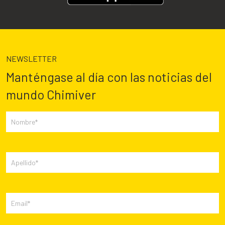
NEWSLETTER
Manténgase al día con las noticias del
mundo Chimiver