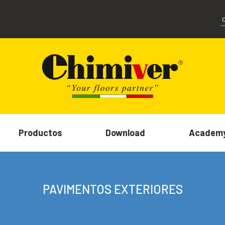
Productos
Download
Academ
PAVIMENTOS EXTERIORES