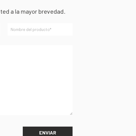
sted a la mayor brevedad.