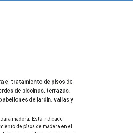
a el tratamiento de pisos de
ordes de piscinas, terrazas,
pabellones de jardín, vallas y
 para madera. Está indicado
miento de pisos de madera en el