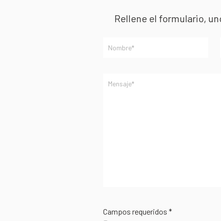
Rellene el formulario, u
Campos requeridos *