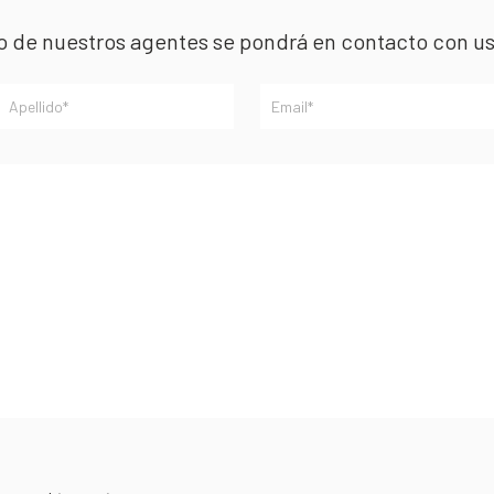
no de nuestros agentes se pondrá en contacto con u