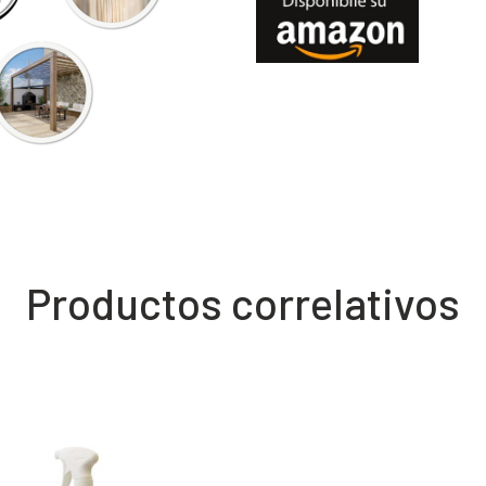
Productos correlativos