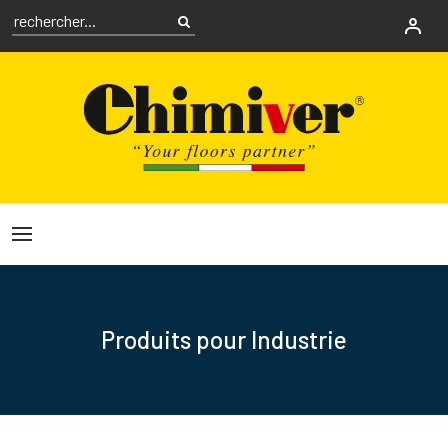
Produits pour Industrie