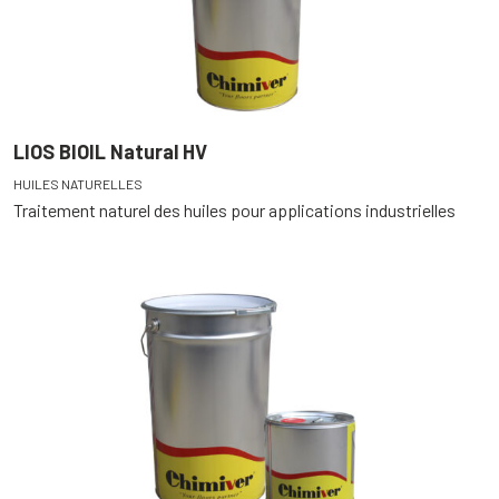
LIOS BIOIL Natural HV
HUILES NATURELLES
Traitement naturel des huiles pour applications industrielles