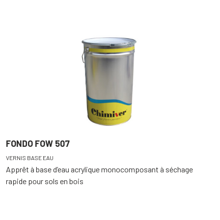
FONDO FOW 507
VERNIS BASE EAU
Apprêt à base d’eau acrylique monocomposant à séchage
rapide pour sols en bois