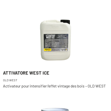
ATTIVATORE WEST ICE
OLD WEST
Activateur pour intensifier l’effet vintage des bois – OLD WEST