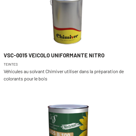
VSC-0015 VEICOLO UNIFORMANTE NITRO
TEINTES
Véhicules au solvant Chimiver utiliser dans la préparation de
colorants pour le bois