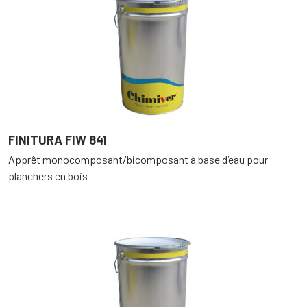
FINITURA FIW 841
Apprêt monocomposant/bicomposant à base d’eau pour
planchers en bois