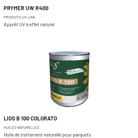
PRYMER UW R400
PRODUITS UV-LINE
Apprêt UV à effet naturel
LIOS B 100 COLORATO
HUILES NATURELLES
Huile de traitement naturelle pour parquets