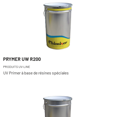
PRYMER UW R200
PRODUITS UV-LINE
UV Primer à base de résines spéciales