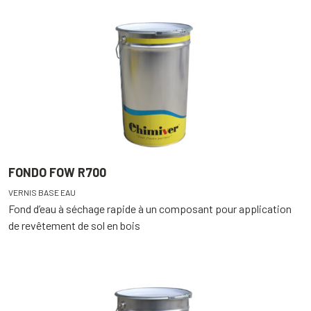
FONDO FOW R700
VERNIS BASE EAU
Fond d’eau à séchage rapide à un composant pour application
de revêtement de sol en bois