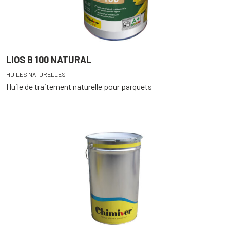
LIOS B 100 NATURAL
HUILES NATURELLES
Huile de traitement naturelle pour parquets