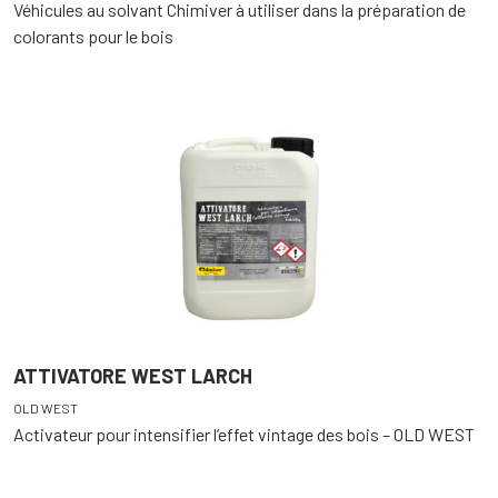
Véhicules au solvant Chimiver à utiliser dans la préparation de
colorants pour le bois
ATTIVATORE WEST LARCH
OLD WEST
Activateur pour intensifier l’effet vintage des bois – OLD WEST