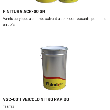
FINITURA ACR-00 GN
Vernis acrylique à base de solvant à deux composants pour sols
en bois
VSC-0011 VEICOLO NITRO RAPIDO
TEINTES