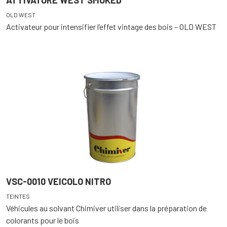
ATTIVATORE WEST SMOKED
OLD WEST
Activateur pour intensifier l’effet vintage des bois – OLD WEST
VSC-0010 VEICOLO NITRO
TEINTES
Véhicules au solvant Chimiver utiliser dans la préparation de
colorants pour le bois