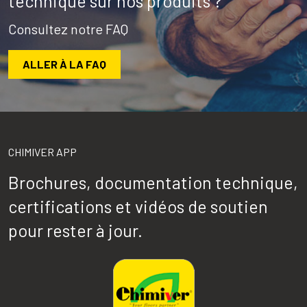
technique sur nos produits ?
Consultez notre FAQ
ALLER À LA FAQ
CHIMIVER APP
Brochures, documentation technique,
certifications et vidéos de soutien
pour rester à jour.