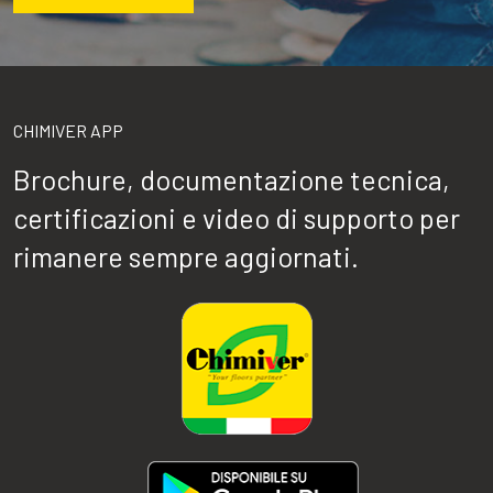
CHIMIVER APP
Brochure, documentazione tecnica,
certificazioni e video di supporto per
rimanere sempre aggiornati.