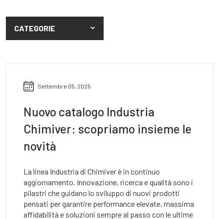
CATEGORIE
Settembre 05, 2025
Nuovo catalogo Industria
Chimiver: scopriamo insieme le
novità
La linea Industria di Chimiver è in continuo
aggiornamento. Innovazione, ricerca e qualità sono i
pilastri che guidano lo sviluppo di nuovi prodotti
pensati per garantire performance elevate, massima
affidabilità e soluzioni sempre al passo con le ultime