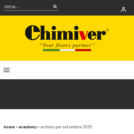
home
>
academy
>
archivio per settembre 2025